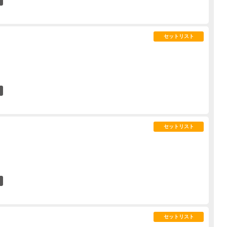
4
セットリスト
9
セットリスト
5
セットリスト