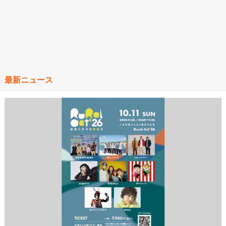
最新ニュース