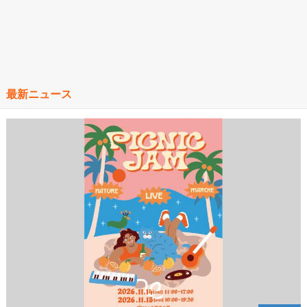
最新ニュース