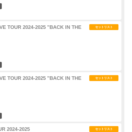
3
E TOUR 2024-2025 "BACK IN THE
セットリスト
3
E TOUR 2024-2025 "BACK IN THE
セットリスト
1
R 2024-2025
セットリスト