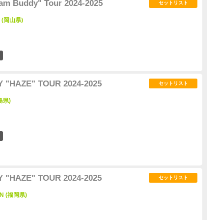
m Buddy" Tour 2024-2025
セットリスト
 (岡山県)
4
 "HAZE" TOUR 2024-2025
セットリスト
島県)
2
 "HAZE" TOUR 2024-2025
セットリスト
ON (福岡県)