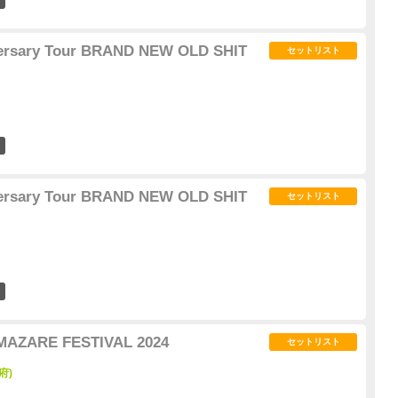
ersary Tour BRAND NEW OLD SHIT
セットリスト
1
ersary Tour BRAND NEW OLD SHIT
セットリスト
0
AZARE FESTIVAL 2024
セットリスト
府)