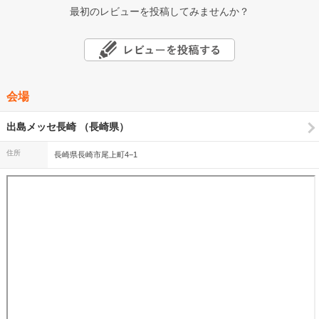
最初のレビューを投稿してみませんか？
会場
出島メッセ長崎 （長崎県）
住所
長崎県長崎市尾上町4−1