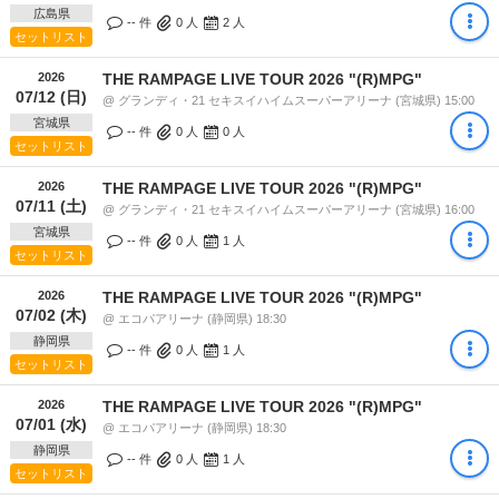
広島県
-- 件
0
人
2
人
セットリスト
2026
THE RAMPAGE LIVE TOUR 2026 "(R)MPG"
07/12 (日)
@ グランディ・21 セキスイハイムスーパーアリーナ (宮城県) 15:00
宮城県
-- 件
0
人
0
人
セットリスト
2026
THE RAMPAGE LIVE TOUR 2026 "(R)MPG"
07/11 (土)
@ グランディ・21 セキスイハイムスーパーアリーナ (宮城県) 16:00
宮城県
-- 件
0
人
1
人
セットリスト
2026
THE RAMPAGE LIVE TOUR 2026 "(R)MPG"
07/02 (木)
@ エコパアリーナ (静岡県) 18:30
静岡県
-- 件
0
人
1
人
セットリスト
2026
THE RAMPAGE LIVE TOUR 2026 "(R)MPG"
07/01 (水)
@ エコパアリーナ (静岡県) 18:30
静岡県
-- 件
0
人
1
人
セットリスト