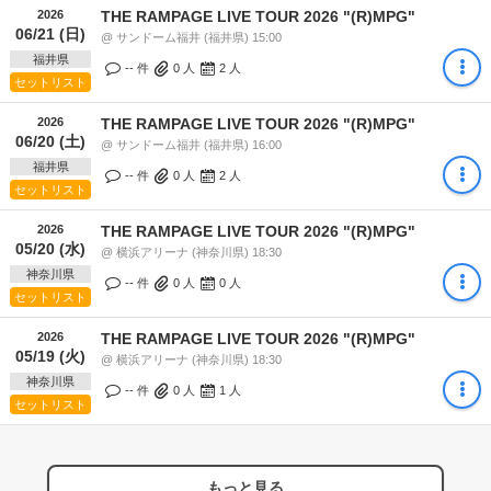
2026
THE RAMPAGE LIVE TOUR 2026 "(R)MPG"
06/21 (日)
@ サンドーム福井 (福井県) 15:00
福井県
-- 件
0
人
2
人
セットリスト
2026
THE RAMPAGE LIVE TOUR 2026 "(R)MPG"
06/20 (土)
@ サンドーム福井 (福井県) 16:00
福井県
-- 件
0
人
2
人
セットリスト
2026
THE RAMPAGE LIVE TOUR 2026 "(R)MPG"
05/20 (水)
@ 横浜アリーナ (神奈川県) 18:30
神奈川県
-- 件
0
人
0
人
セットリスト
2026
THE RAMPAGE LIVE TOUR 2026 "(R)MPG"
05/19 (火)
@ 横浜アリーナ (神奈川県) 18:30
神奈川県
-- 件
0
人
1
人
セットリスト
もっと見る