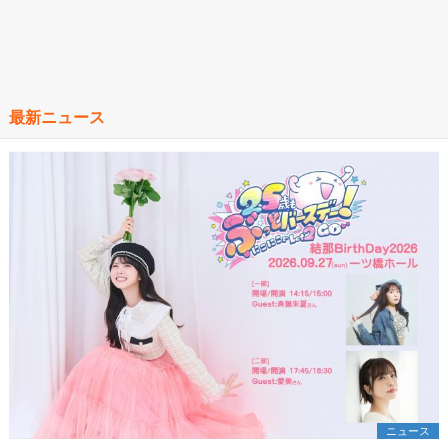
最新ニュース
ニュース