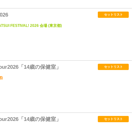
026
セットリスト
ATSUI FESTIVAL! 2026 会場 (東京都)
2
ur2026「14歳の保健室」
セットリスト
都)
0
ur2026「14歳の保健室」
セットリスト