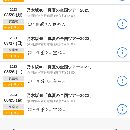
2023
乃木坂46「真夏の全国ツアー2023」
08/28 (月)
@ 明治神宮野球場 (東京都) 18:00
東京都
1 件
9
人
45
人
セットリスト
2023
乃木坂46「真夏の全国ツアー2023」
08/27 (日)
@ 明治神宮野球場 (東京都) 18:00
東京都
-- 件
9
人
42
人
セットリスト
2023
乃木坂46「真夏の全国ツアー2023」
08/26 (土)
@ 明治神宮野球場 (東京都) 18:00
東京都
-- 件
9
人
47
人
セットリスト
2023
乃木坂46「真夏の全国ツアー2023」
08/25 (金)
@ 明治神宮野球場 (東京都) 18:00
東京都
-- 件
6
人
33
人
セットリスト