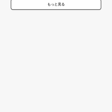
もっと見る