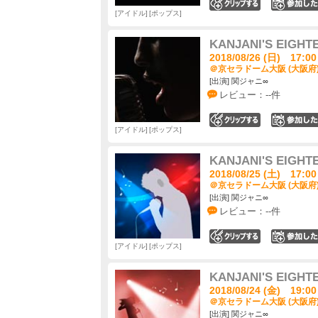
0
アイドル
ポップス
KANJANI'S EIGHT
2018/08/26 (日) 17:00
＠京セラドーム大阪 (大阪府
[出演] 関ジャニ∞
レビュー：--件
0
アイドル
ポップス
KANJANI'S EIGHT
2018/08/25 (土) 17:00
＠京セラドーム大阪 (大阪府
[出演] 関ジャニ∞
レビュー：--件
0
アイドル
ポップス
KANJANI'S EIGHT
2018/08/24 (金) 19:00
＠京セラドーム大阪 (大阪府
[出演] 関ジャニ∞