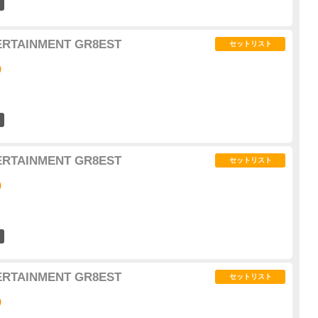
78
ERTAINMENT GR8EST
セットリスト
)
60
ERTAINMENT GR8EST
セットリスト
)
53
ERTAINMENT GR8EST
セットリスト
)