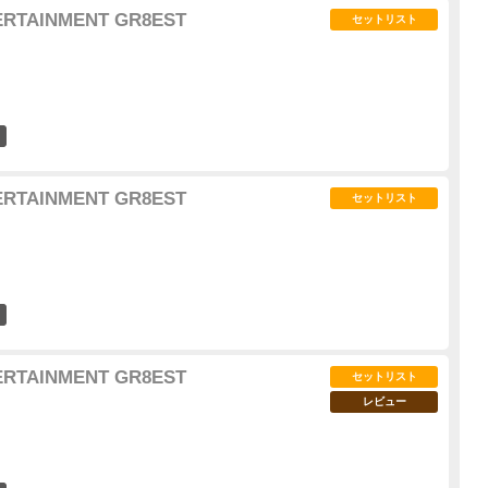
ERTAINMENT GR8EST
セットリスト
65
ERTAINMENT GR8EST
セットリスト
77
ERTAINMENT GR8EST
セットリスト
レビュー