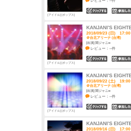
レビュー：--件
0
アイドル
ポップス
KANJANI'S EIGHTE
2018/09/23 (日) 17:00
＠台北アリーナ (台湾)
[出演] 関ジャニ∞
レビュー：--件
0
アイドル
ポップス
KANJANI'S EIGHTE
2018/09/22 (土) 19:00
＠台北アリーナ (台湾)
[出演] 関ジャニ∞
レビュー：--件
0
アイドル
ポップス
KANJANI'S EIGHT
2018/09/16 (日) 17:00