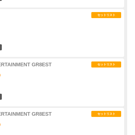
セットリスト
59
ERTAINMENT GR8EST
セットリスト
)
63
ERTAINMENT GR8EST
セットリスト
)