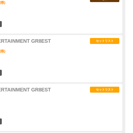
県)
66
ERTAINMENT GR8EST
セットリスト
県)
63
ERTAINMENT GR8EST
セットリスト
79