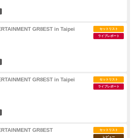
46
RTAINMENT GR8EST in Taipei
セットリスト
ライブレポート
22
RTAINMENT GR8EST in Taipei
セットリスト
ライブレポート
23
ERTAINMENT GR8EST
セットリスト
レビュー