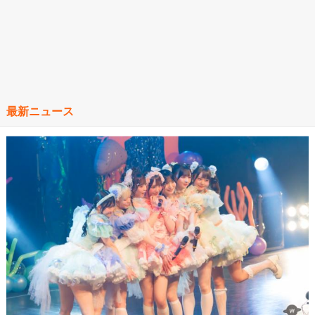
最新ニュース