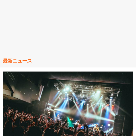
最新ニュース