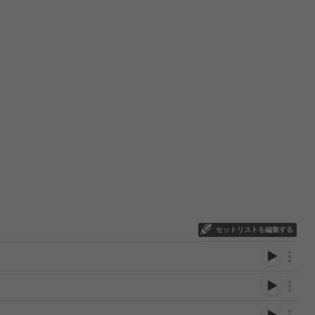
セットリストを編集する