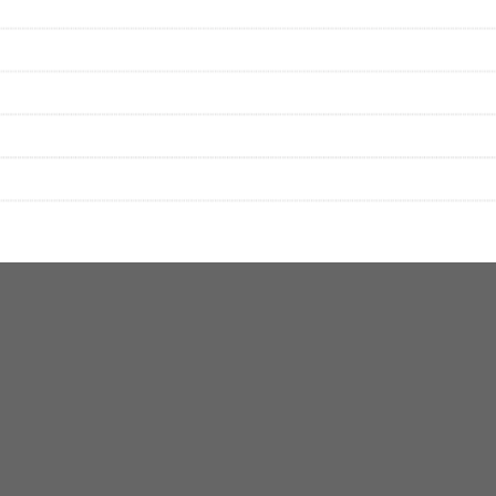
をプレイリストにして保存する