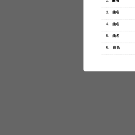
セットリスト