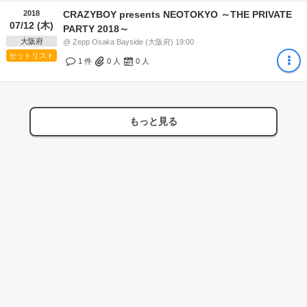
2018
CRAZYBOY presents NEOTOKYO ～THE PRIVATE
07/12 (木)
PARTY 2018～
大阪府
@ Zepp Osaka Bayside (大阪府) 19:00
セットリスト
1 件
0
人
0
人
もっと見る