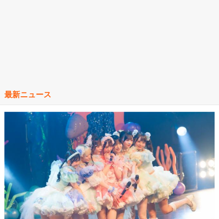
最新ニュース