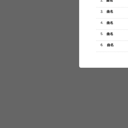
セットリスト