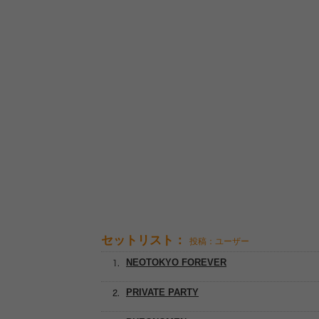
セットリスト：
投稿：ユーザー
NEOTOKYO FOREVER
PRIVATE PARTY