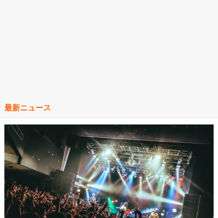
最新ニュース