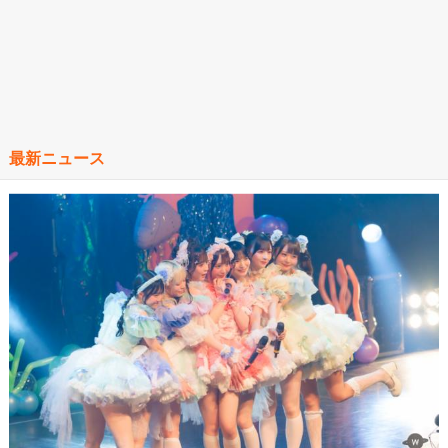
最新ニュース