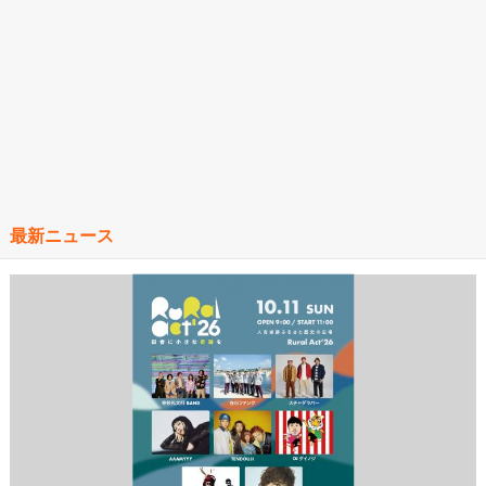
最新ニュース