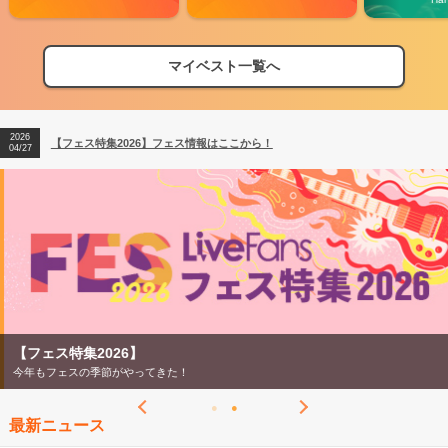
マイベスト一覧へ
2026
【フェス特集2026】フェス情報はここから！
04/27
2026
【ライブ動員ランキング】2026年上半期編発表！
07/28
2026
【フェス特集2026】フェス情報はここから！
04/27
2026
【ライブ動員ランキング】2026年上半期編発表！
07/28
【フェス特集2026】
今年もフェスの季節がやってきた！
最新ニュース