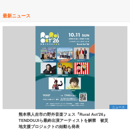
最新ニュース
ニュース
熊本県人吉市の野外音楽フェス『Rural Act'26』
TENDOUJIら最終出演アーティストを解禁 被災
地支援プロジェクトの始動も発表