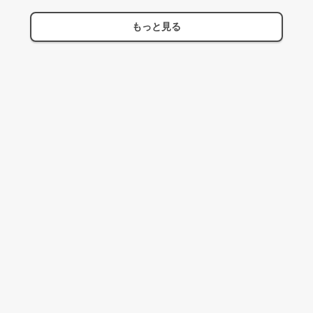
もっと見る