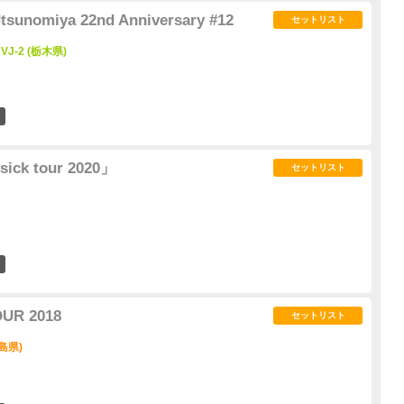
sunomiya 22nd Anniversary #12
セットリスト
VJ-2 (栃木県)
4
ick tour 2020」
セットリスト
10
UR 2018
セットリスト
島県)