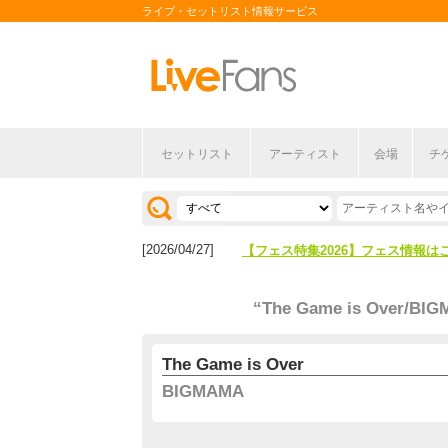
ライブ・セットリスト情報サービス
セットリスト
アーティスト
会場
チ
[2026/04/27]
【フェス特集2026】フェス情報は
[2026/07/28]
【ライブ動員ランキング】2026年
[2026/04/27]
【フェス特集2026】フェス情報は
[2026/07/28]
【ライブ動員ランキング】2026年
“The Game is Over/BI
The Game is Over
BIGMAMA