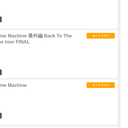
4
Time Machine 番外編 Back To The
セットリスト
ms tour FINAL
3
ime Machine
セットリスト
3