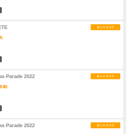
7
ETE
セットリスト
県)
6
s Parade 2022
セットリスト
京都)
15
s Parade 2022
セットリスト