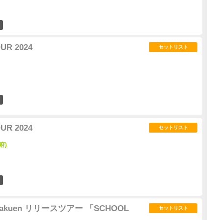
1
UR 2024
セットリスト
30
UR 2024
セットリスト
府)
5
l Gakuen リリースツアー 「SCHOOL
セットリスト