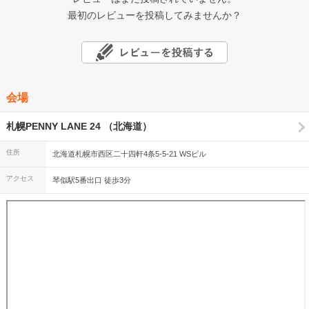
最初のレビューを投稿してみませんか？
会場
札幌PENNY LANE 24 （北海道）
住所
北海道札幌市西区二十四軒4条5-5-21 WSビル
アクセス
琴似駅5番出口 徒歩3分