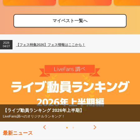
マイベスト一覧へ
2026
【フェス特集2026】フェス情報はここから！
04/27
2026
【ライブ動員ランキング】2026年上半期編発表！
07/28
2026
【フェス特集2026】フェス情報はここから！
04/27
2026
【ライブ動員ランキング】2026年上半期編発表！
07/28
【フェス特集2026】
今年もフェスの季節がやってきた！
最新ニュース