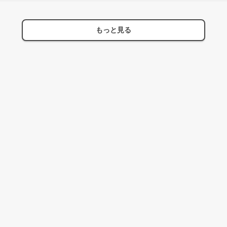
もっと見る