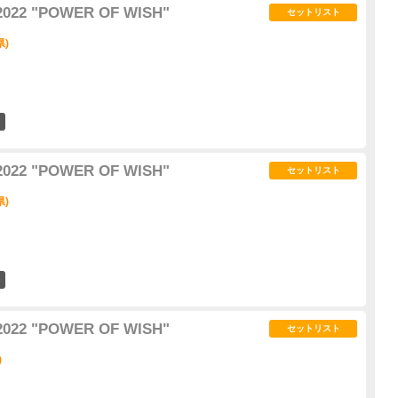
2022 "POWER OF WISH"
セットリスト
県)
6
2022 "POWER OF WISH"
セットリスト
県)
4
2022 "POWER OF WISH"
セットリスト
)