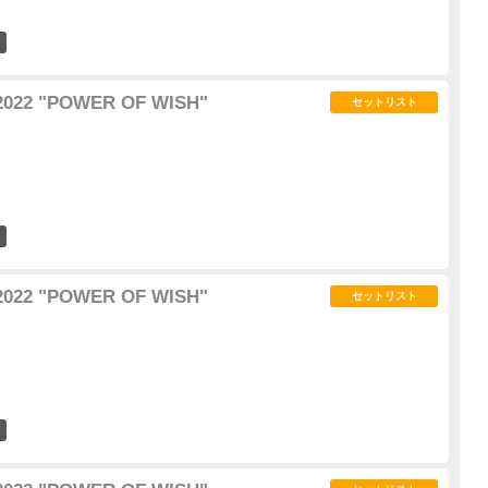
13
2022 "POWER OF WISH"
セットリスト
18
2022 "POWER OF WISH"
セットリスト
17