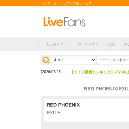
ライブ・セットリスト情報サービス
セットリスト
アーティスト
会場
チ
[2026/04/27]
【フェス特集2026】フェス情報は
[2026/07/28]
【ライブ動員ランキング】2026年
[2026/04/27]
【フェス特集2026】フェス情報は
“RED PHOENIX/EXI
[2026/07/28]
【ライブ動員ランキング】2026年
RED PHOENIX
EXILE