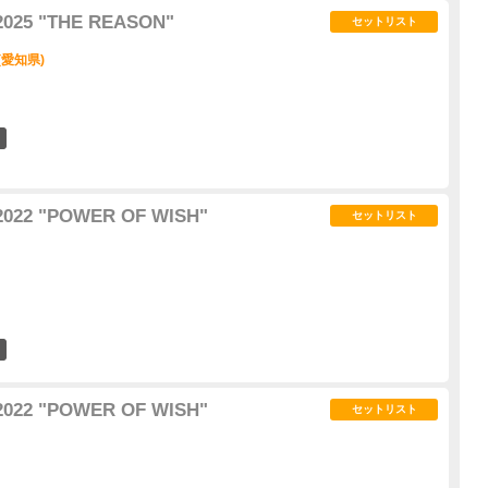
2025 "THE REASON"
セットリスト
(愛知県)
4
2022 "POWER OF WISH"
セットリスト
13
2022 "POWER OF WISH"
セットリスト