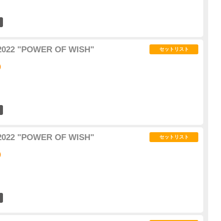
12
2022 "POWER OF WISH"
セットリスト
)
8
2022 "POWER OF WISH"
セットリスト
)
10