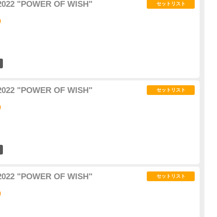
2022 "POWER OF WISH"
セットリスト
)
10
2022 "POWER OF WISH"
セットリスト
)
10
2022 "POWER OF WISH"
セットリスト
)