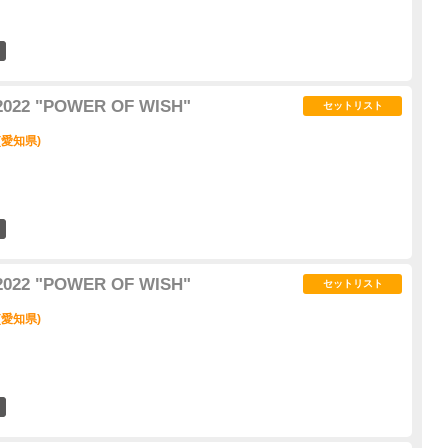
14
2022 "POWER OF WISH"
セットリスト
(愛知県)
12
2022 "POWER OF WISH"
セットリスト
(愛知県)
10