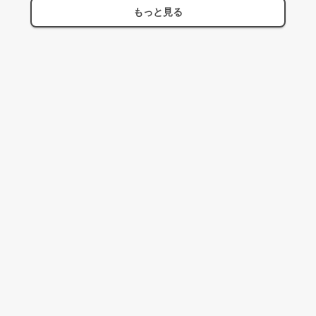
もっと見る