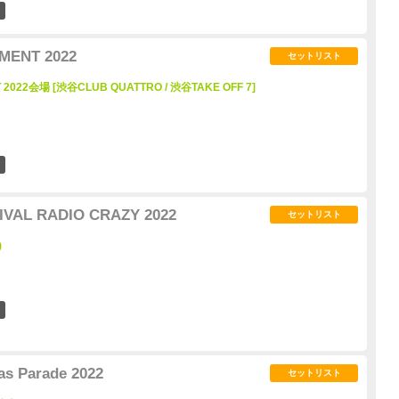
18
MENT 2022
セットリスト
T 2022会場 [渋谷CLUB QUATTRO / 渋谷TAKE OFF 7]
1
IVAL RADIO CRAZY 2022
セットリスト
)
11
s Parade 2022
セットリスト