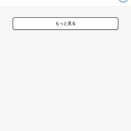
もっと見る