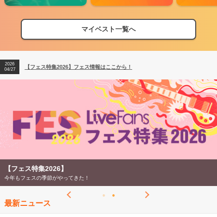
マイベスト一覧へ
2026
【フェス特集2026】フェス情報はここから！
04/27
2026
【ライブ動員ランキング】2026年上半期編発表！
07/28
2026
【フェス特集2026】フェス情報はここから！
04/27
2026
【ライブ動員ランキング】2026年上半期編発表！
07/28
【フェス特集2026】
今年もフェスの季節がやってきた！
最新ニュース