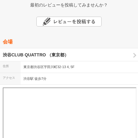
最初のレビューを投稿してみませんか？
会場
渋谷CLUB QUATTRO （東京都）
住所
東京都渋谷区宇田川町32-13 4, 5F
アクセス
渋谷駅 徒歩7分