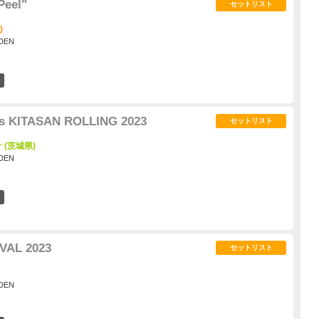
Peel"
セットリスト
)
DEN
32
ts KITASAN ROLLING 2023
セットリスト
(茨城県)
DEN
6
VAL 2023
セットリスト
DEN