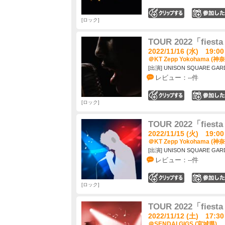
0
ロック
TOUR 2022「fiesta
2022/11/16 (水) 19:00
＠KT Zepp Yokohama (神
[出演] UNISON SQUARE GAR
レビュー：--件
0
ロック
TOUR 2022「fiesta
2022/11/15 (火) 19:00
＠KT Zepp Yokohama (神
[出演] UNISON SQUARE GAR
レビュー：--件
0
ロック
TOUR 2022「fiesta
2022/11/12 (土) 17:30
＠SENDAI GIGS (宮城県)