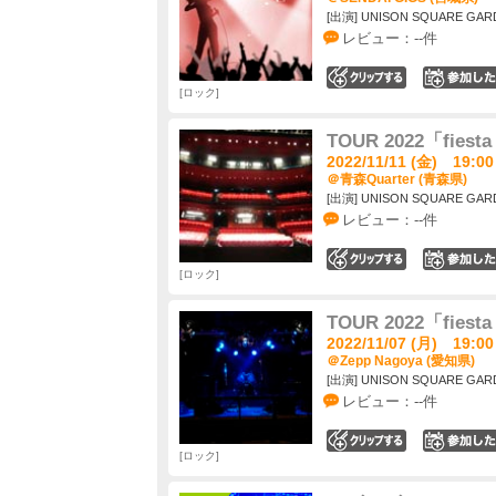
[出演] UNISON SQUARE GAR
レビュー：--件
0
ロック
TOUR 2022「fiesta
2022/11/11 (金) 19:00
＠青森Quarter (青森県)
[出演] UNISON SQUARE GAR
レビュー：--件
0
ロック
TOUR 2022「fiesta
2022/11/07 (月) 19:00
＠Zepp Nagoya (愛知県)
[出演] UNISON SQUARE GAR
レビュー：--件
0
ロック