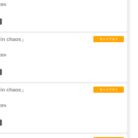
DEN
24
 in chaos」
セットリスト
DEN
4
 in chaos」
セットリスト
DEN
26