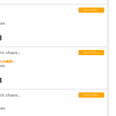
セットリスト
DEN
31
 in chaos」
セットリスト
(沖縄県)
DEN
14
 in chaos」
セットリスト
DEN