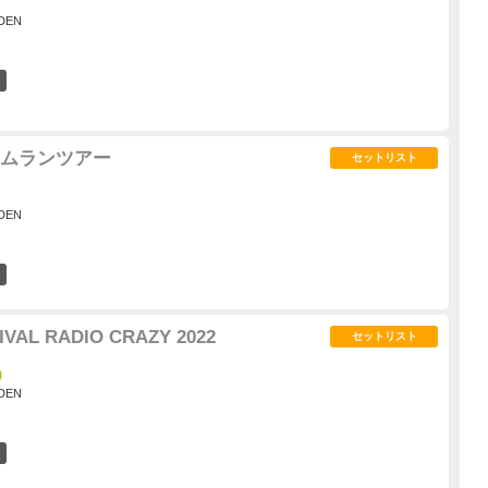
DEN
45
ムランツアー
セットリスト
DEN
33
IVAL RADIO CRAZY 2022
セットリスト
)
DEN
32