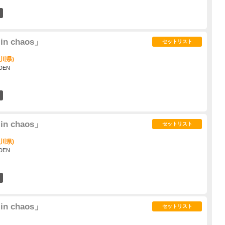
18
 in chaos」
セットリスト
奈川県)
DEN
38
 in chaos」
セットリスト
奈川県)
DEN
45
 in chaos」
セットリスト