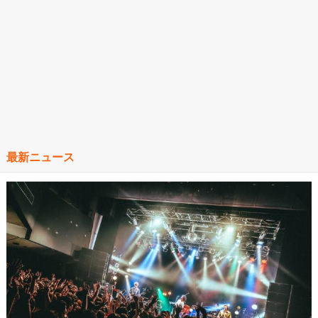
最新ニュース