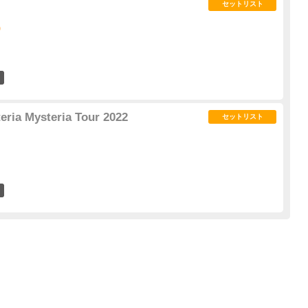
セットリスト
)
0
eria Mysteria Tour 2022
セットリスト
0