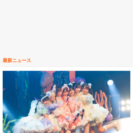
最新ニュース