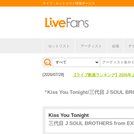
ライブ・セットリスト情報サービス
セットリスト
アーティスト
会場
チ
[2026/04/27]
【フェス特集2026】フェス情報は
[2026/07/28]
【ライブ動員ランキング】2026年
[2026/04/27]
【フェス特集2026】フェス情報は
“Kiss You Tonight/三代目 J SOUL BR
[2026/07/28]
【ライブ動員ランキング】2026年
Kiss You Tonight
三代目 J SOUL BROTHERS from EXI