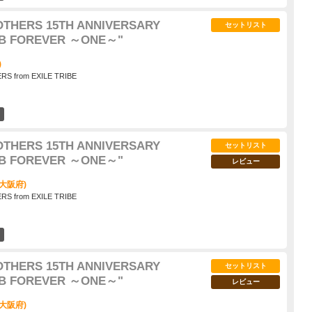
THERS 15TH ANNIVERSARY
セットリスト
JSB FOREVER ～ONE～"
)
S from EXILE TRIBE
10
THERS 15TH ANNIVERSARY
セットリスト
JSB FOREVER ～ONE～"
レビュー
大阪府)
S from EXILE TRIBE
12
THERS 15TH ANNIVERSARY
セットリスト
JSB FOREVER ～ONE～"
レビュー
大阪府)