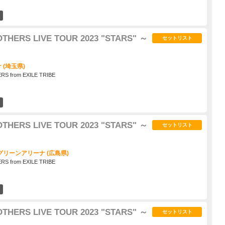
4
HERS LIVE TOUR 2023 "STARS" ～
セットリスト
(埼玉県)
S from EXILE TRIBE
6
HERS LIVE TOUR 2023 "STARS" ～
セットリスト
リーンアリーナ (広島県)
S from EXILE TRIBE
2
HERS LIVE TOUR 2023 "STARS" ～
セットリスト