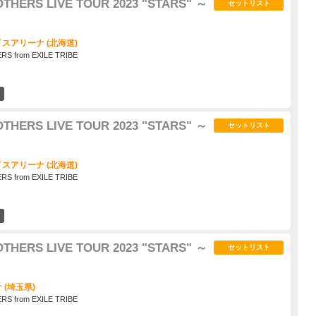
HERS LIVE TOUR 2023 "STARS" ～
セットリスト
スアリーナ (北海道)
S from EXILE TRIBE
2
HERS LIVE TOUR 2023 "STARS" ～
セットリスト
スアリーナ (北海道)
S from EXILE TRIBE
2
HERS LIVE TOUR 2023 "STARS" ～
セットリスト
(埼玉県)
S from EXILE TRIBE