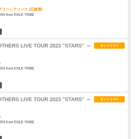
リーンアリーナ (広島県)
S from EXILE TRIBE
1
HERS LIVE TOUR 2023 "STARS" ～
セットリスト
)
S from EXILE TRIBE
4
HERS LIVE TOUR 2023 "STARS" ～
セットリスト
)
S from EXILE TRIBE
1