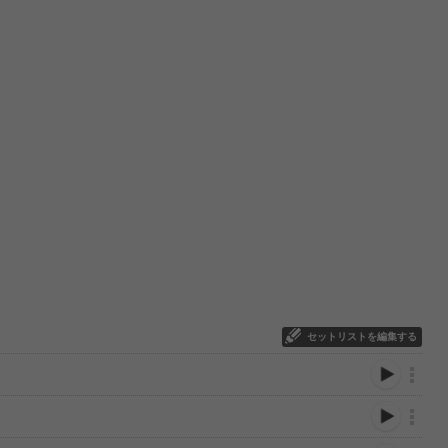
セットリストを編集する