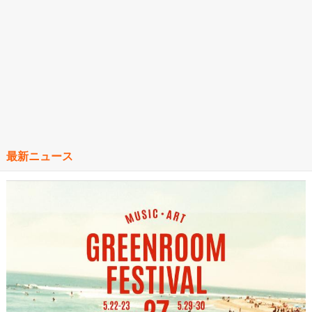
最新ニュース