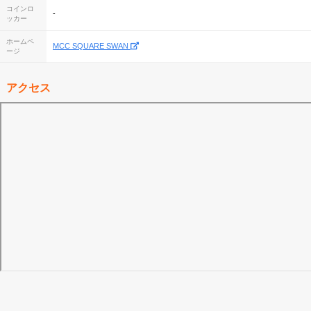
コインロ
-
ッカー
ホームペ
MCC SQUARE SWAN
ージ
アクセス