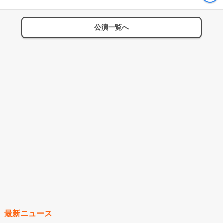
公演一覧へ
最新ニュース