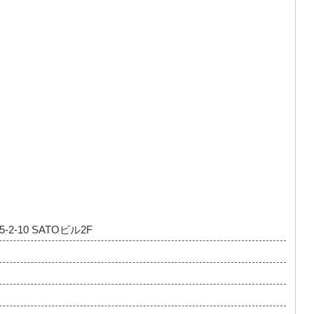
-10 SATOビル2F