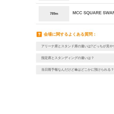
MCC SQUARE SWA
789m
会場に関するよくある質問
アリーナ席とスタンド席の違いは?どっちが見や
指定席とスタンディングの違いは？
当日雨予報なんだけど傘はどこかに預けられる？