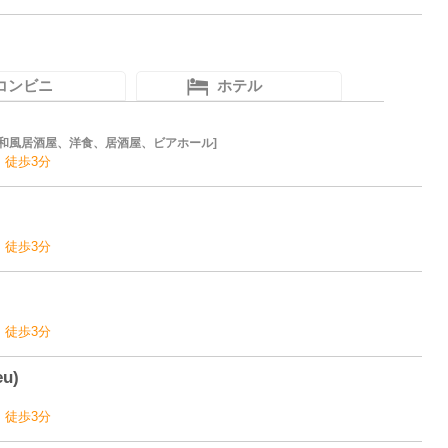
コンビニ
ホテル
和風居酒屋、洋食、居酒屋、ビアホール
 徒歩3分
 徒歩3分
 徒歩3分
u)
 徒歩3分