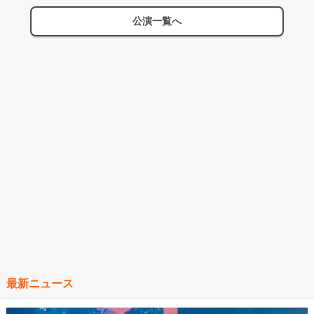
公演一覧へ
最新ニュース