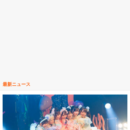
最新ニュース