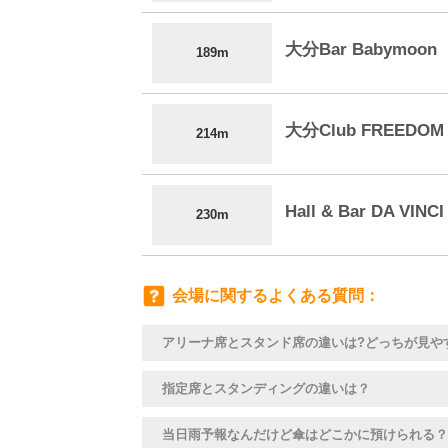
大分Bar Babymoon
189m
大分Club FREEDOM
214m
Hall & Bar DA VINCI
230m
会場に関するよくある質問
アリーナ席とスタンド席の違いは?どっちが見や
指定席とスタンディングの違いは？
当日雨予報なんだけど傘はどこかに預けられる？