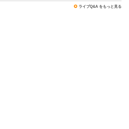
ライブQ&A をもっと見る