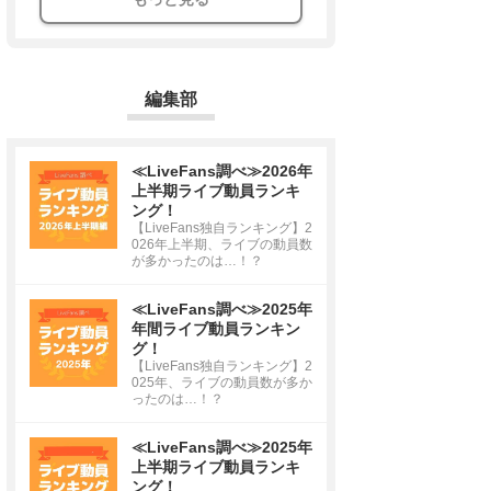
編集部
≪LiveFans調べ≫2026年
上半期ライブ動員ランキ
ング！
【LiveFans独自ランキング】2
026年上半期、ライブの動員数
が多かったのは…！？
≪LiveFans調べ≫2025年
年間ライブ動員ランキン
グ！
【LiveFans独自ランキング】2
025年、ライブの動員数が多か
ったのは…！？
≪LiveFans調べ≫2025年
上半期ライブ動員ランキ
ング！