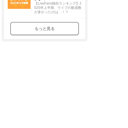
【LiveFans独自ランキング】2
025年上半期、ライブの動員数
が多かったのは…！？
もっと見る