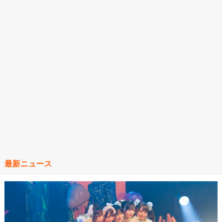
最新ニュース