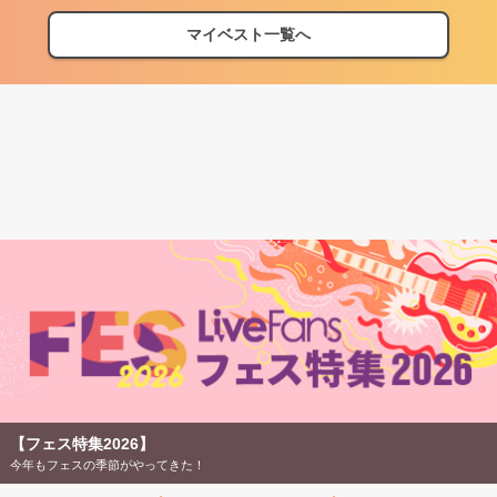
マイベスト一覧へ
【フェス特集2026】
今年もフェスの季節がやってきた！