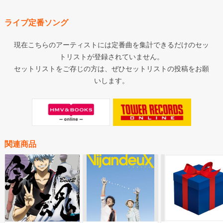
ライブ定番ソング
現在こちらのアーティストには定番曲を集計できるだけのセッ
トリストが登録されていません。
セットリストをご存じの方は、ぜひセットリストの投稿をお願
いします。
関連商品