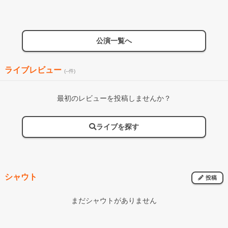
公演一覧へ
ライブレビュー
(--件)
最初のレビューを投稿しませんか？
ライブを探す
シャウト
投稿
まだシャウトがありません