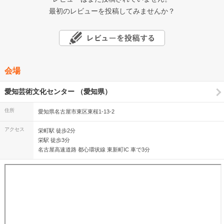
最初のレビューを投稿してみませんか？
会場
愛知芸術文化センター （愛知県）
住所
愛知県名古屋市東区東桜1-13-2
アクセス
栄町駅 徒歩2分
栄駅 徒歩3分
名古屋高速道路 都心環状線 東新町IC 車で3分