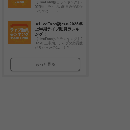
【LiveFans独自ランキング】2
025年、ライブの動員数が多か
ったのは…！？
≪LiveFans調べ≫2025年
上半期ライブ動員ランキ
ング！
【LiveFans独自ランキング】2
025年上半期、ライブの動員数
が多かったのは…！？
もっと見る