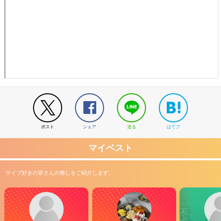
ポスト
シェア
送る
はてブ
マイベスト
ライブ好きの皆さんの推しをご紹介します。