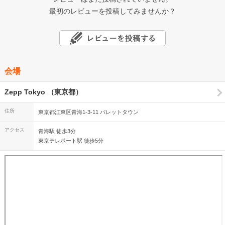
最初のレビューを投稿してみませんか？
会場
Zepp Tokyo （東京都）
住所
東京都江東区青海1-3-11 パレットタウン
アクセス
青海駅 徒歩3分
東京テレポート駅 徒歩5分