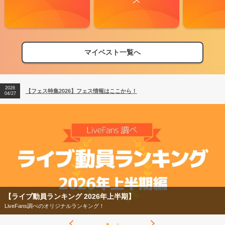
マイベスト一覧へ
2026
【フェス特集2026】フェス情報はここから！
04/27
2026
【ライブ動員ランキング】2026年上半期編発表！
07/28
2026
【フェス特集2026】フェス情報はここから！
04/27
2026
【ライブ動員ランキング】2026年上半期編発表！
07/28
【ライブ動員ランキング 2026年上半期】
LiveFans調べのオリジナルランキング！