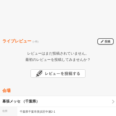
ライブレビュー
投稿
(--件)
レビューはまだ投稿されていません。
最初のレビューを投稿してみませんか？
会場
幕張メッセ （千葉県）
住所
千葉県千葉市美浜区中瀬2-1