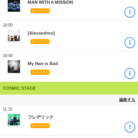
MAN WITH A MISSION
セットリスト
18:00
[Alexandros]
セットリスト
19:40
My Hair is Bad
セットリスト
COSMIC STAGE
編集する
11:15
フレデリック
セットリスト