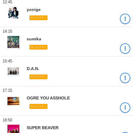
12:45
yonige
セットリスト
14:15
sumika
セットリスト
15:45
D.A.N.
セットリスト
17:15
OGRE YOU ASSHOLE
セットリスト
18:50
SUPER BEAVER