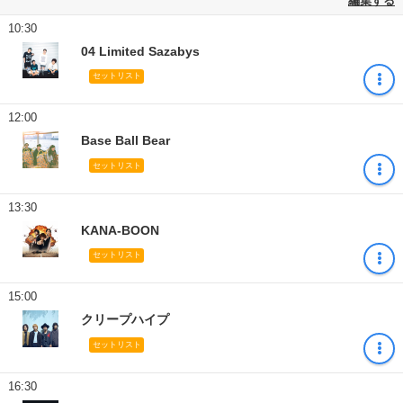
編集する
10:30
04 Limited Sazabys
セットリスト
12:00
Base Ball Bear
セットリスト
13:30
KANA-BOON
セットリスト
15:00
クリープハイプ
セットリスト
16:30