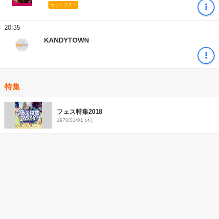
セットリスト
20:35
KANDYTOWN
特集
フェス特集2018
1970/01/01 (木)