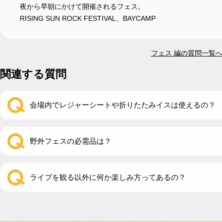
夜から早朝にかけて開催されるフェス。
RISING SUN ROCK FESTIVAL、BAYCAMP
フェス 編の質問一覧
関連する質問
会場内でレジャーシートや折りたたみイスは使えるの？
野外フェスの必需品は？
ライブを観る以外に何か楽しみ方ってあるの？