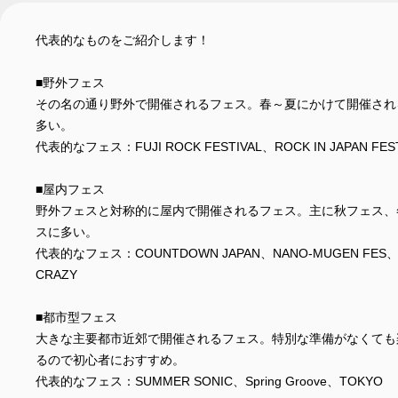
代表的なものをご紹介します！
■野外フェス
その名の通り野外で開催されるフェス。春～夏にかけて開催され
多い。
代表的なフェス：FUJI ROCK FESTIVAL、ROCK IN JAPAN FEST
■屋内フェス
野外フェスと対称的に屋内で開催されるフェス。主に秋フェス、
スに多い。
代表的なフェス：COUNTDOWN JAPAN、NANO-MUGEN FES、
CRAZY
■都市型フェス
大きな主要都市近郊で開催されるフェス。特別な準備がなくても
るので初心者におすすめ。
代表的なフェス：SUMMER SONIC、Spring Groove、TOKYO